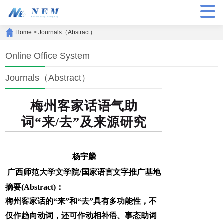
Home
>
Journals（Abstract）
Online Office System
Journals（Abstract）
梅州客家话语气助
词“来/去”及来源研究
杨宇麟
广西师范大学文学院/国家语言文字推广基地
摘要(Abstract)：
梅州客家话的“来”和“去”具有多功能性，不
仅作趋向动词，还可作动相补语、事态助词