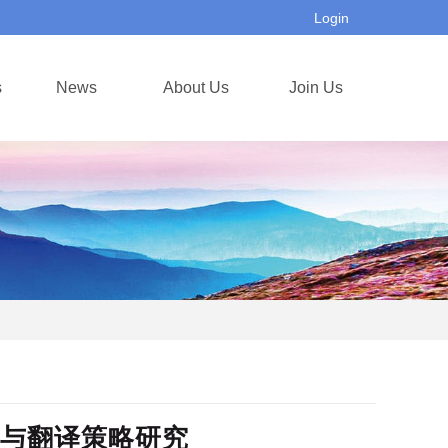
Login
s
News
About Us
Join Us
与翻译策略研究