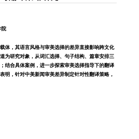
学院
载体，其语言风格与审美选择的差异直接影响跨文化
道为研究对象，从词汇选择、句子结构、篇章安排三
；结合具体案例，进一步探索审美选择指导下的翻译
表明，针对中美新闻审美差异制定针对性翻译策略，