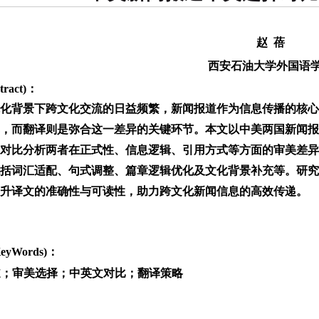
赵 蓓
西安石油大学外国语
ract)：
化背景下跨文化交流的日益频繁，新闻报道作为信息传播的核心
，而翻译则是弥合这一差异的关键环节。本文以中美两国新闻报
对比分析两者在正式性、信息逻辑、引用方式等方面的审美差异
括词汇适配、句式调整、篇章逻辑优化及文化背景补充等。研究
升译文的准确性与可读性，助力跨文化新闻信息的高效传递。
yWords)：
道；审美选择；中英文对比；翻译策略