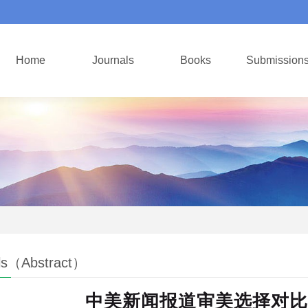
Home
Journals
Books
Submission
ls（Abstract）
中美新闻报道审美选择对比