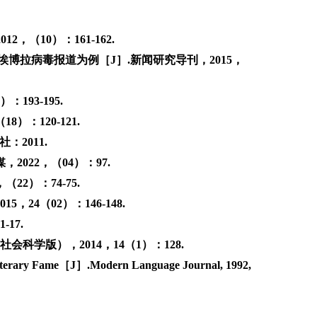
（10）：161-162.
博拉病毒报道为例［J］.新闻研究导刊，2015，
93-195.
：120-121.
2011.
022，（04）：97.
2）：74-75.
4（02）：146-148.
17.
科学版），2014，14（1）：128.
 Literary Fame［J］.Modern Language Journal, 1992,