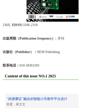
230X;
EISSN:
3106-2318
出版周期（Publication frequen
cy）:
月刊
出版
社
（Publisher）：
NEM Publishing
联系电话：
010-58363183
Content of this issue NO.1 2025
“岗课赛证”融合的智能小车教学平台设计
郑度，蒋文文