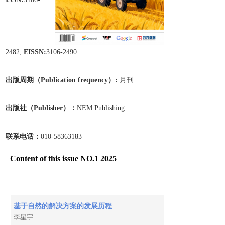
2482;
EISSN:
3106-2490
出版周期（Publication frequen
cy）:
月刊
出版
社
（Publisher）：
NEM Publishing
联系电话：
010-58363183
Content of this issue NO.1 2025
基于自然的解决方案的发展历程
李星宇