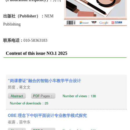
出版
社
（Publisher）：
NEM
Publishing
联系电话：
010-58363183
Content of this issue NO.1 2025
“岗课赛证”融合的智能小车教学平台设计
郑度，蒋文文
Abstract
PDF
Pages：
Number of views：138
Number of downloads：25
OBE 理念下中职平面设计专业教学模式探究
崔露，苗华东