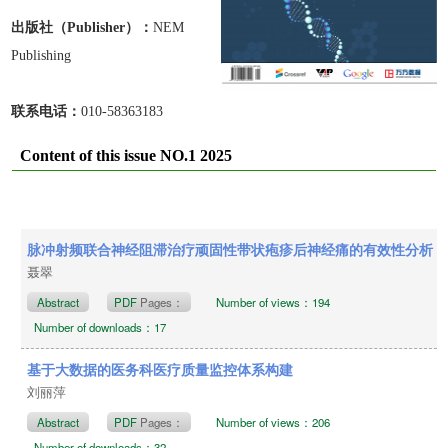
出版
社
（Publisher）：
NEM
Publishing
联系电话：
010-58363183
Content of this issue NO.1 2025
脉冲射频联合神经阻滞治疗顽固性带状疱疹后神经痛的有效性分析
聂翠
Abstract
PDF
Pages：
Number of views：194
Number of downloads：17
基于大数据的医务科医疗质量监控体系构建
刘丽萍
Abstract
PDF
Pages：
Number of views：206
Number of downloads：32