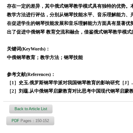
存在一定的差异，其中俄式钢琴教学模式具有独特的优势。
教学方法进行评估，分别从钢琴技能水平、音乐理解能力、
在促进学生的钢琴技能发展和音乐理解能力方面具有显著优
出了促进中俄钢琴 教育交流和融合，借鉴俄式钢琴教学模式
关键词(KeyWords)：
中俄钢琴教育；教学方法；钢琴技能
参考文献(References)：
［1］史玉.俄罗斯钢琴学派对我国钢琴教育的影响研究［J］. 兵团
［2］刘蕴.从中俄钢琴启蒙教育对比思考中国现代钢琴启蒙教育发展
Back to Article List
PDF
Pages：150-152