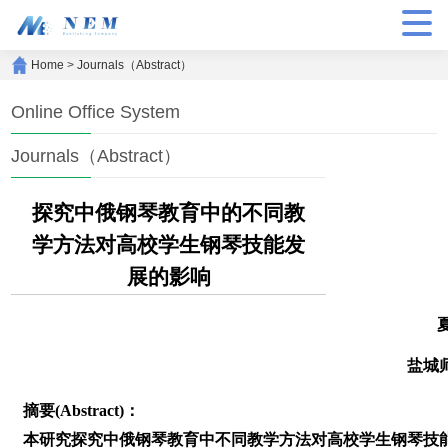
Home
>
Journals（Abstract）
Online Office System
Journals（Abstract）
探究中俄钢琴教育中的不同教
学方法对高校学生钢琴技能发
展的影响
盐城
摘要(Abstract)：
本研究探究中俄钢琴教育中不同教学方法对高校学生钢琴技