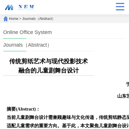
Home
>
Journals（Abstract）
Online Office System
Journals（Abstract）
传统剪纸艺术与现代投影技术
融合的儿童剧舞台设计
山东
摘要(Abstract)：
当前儿童剧舞台设计需兼顾趣味与文化传递，传统剪纸静态
适配儿童需求的重要方向。基于此，本文聚焦儿童剧舞台设