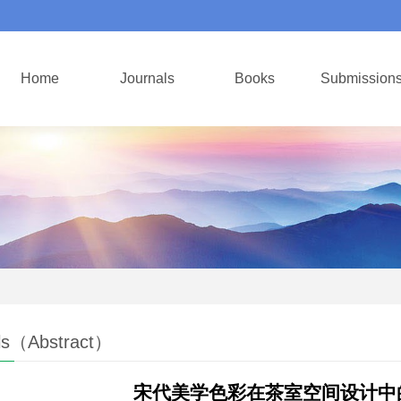
Home
Journals
Books
Submission
ls（Abstract）
宋代美学色彩在茶室空间设计中