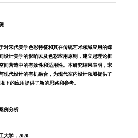
院
于对宋代美学色彩特征和其在传统艺术领域应用的综
间设计美学的影响以及色彩应用原则，建立起理论框
空间营造中的有效性和适用性。本研究结果表明，宋
与现代设计的有机融合，为现代室内设计领域提供了
语境下的应用提供了新的思路和参考。
案例分析
大学，2020.