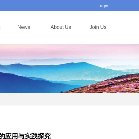
Login
s
News
About Us
Join Us
的应用与实践探究