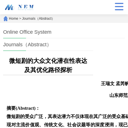
Home
>
Journals（Abstract）
Online Office System
Journals（Abstract）
微短剧的大众文化潜在性表达
及其优化路径探析
王瑞文 孟芮
山东师范
摘要(Abstract)：
微短剧的受众广泛，其表达潜力不仅体现在其广泛的受众基
现对主流价值观、传统文化、社会议题等的深度浸润，现已