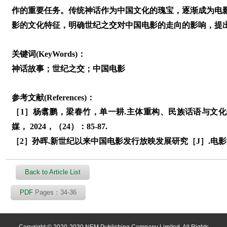
作的重要任务。传统神话作为中国文化的瑰宝，逐渐成为电
影的文化特征，明确世纪之交对中国电影的走向的影响，提
关键词(KeyWords)：
神话故事；世纪之交；中国电影
参考文献(References)：
［1］杨翥鹏，梁春竹，单一耕.主体重构、民族话语与文化传播
媒， 2024，（24）：85-87.
［2］孙晖.新世纪以来中国电影发行放映发展研究［J］.电影文学，
Back to Article List
PDF
Pages：34-36