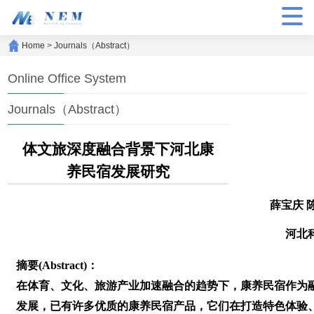
Home
>
Journals（Abstract）
Online Office System
Journals（Abstract）
体文旅深度融合背景下河北康
养民宿发展研究
薛宝庆 
河北
摘要(Abstract)：
在体育、文化、旅游产业加速融合的趋势下，康养民宿作为
发展，已有许多优质的康养民宿产品，它们在打造特色体验