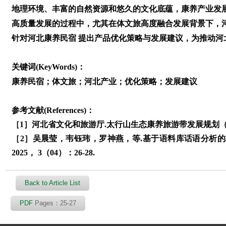
地理环境、丰富的自然资源和悠久的文化底蕴，康养产业发
高质量发展的过程中，尤其在体文旅高度融合发展背景下，
针对河北康养民宿 提出产品优化策略与发展建议，为推动河
关键词(KeyWords)：
康养民宿；体文旅；河北产业；优化策略；发展建议
参考文献(References)：
［1］河北省文化和旅游厅.太行山生态康养旅游带发展规划（202
［2］吴晨莹，韦钰玮，罗神燕，等.基于语料库话语分析的
2025， 3（04）：26-28.
Back to Article List
PDF
Pages：25-27