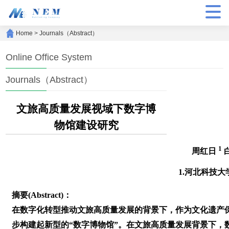
Home
>
Journals（Abstract）
Online Office System
Journals（Abstract）
文旅高质量发展视域下数字博
物馆建设研究
1
周红日
1.河北科技
摘要(Abstract)：
在数字化转型推动文旅高质量发展的背景下，作为文化遗产
步构建起新型的“数字博物馆”。在文旅高质量发展背景下，