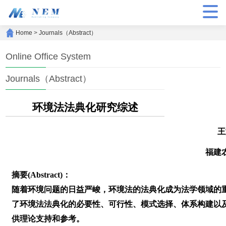
Home
>
Journals（Abstract）
Online Office System
Journals（Abstract）
环境法法典化研究综述
王
福建
摘要(Abstract)：
随着环境问题的日益严峻，环境法的法典化成为法学领域的
了环境法法典化的必要性、可行性、模式选择、体系构建以
供理论支持和参考。