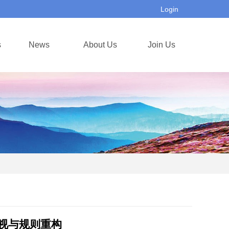
Login
s
News
About Us
Join Us
视与规则重构