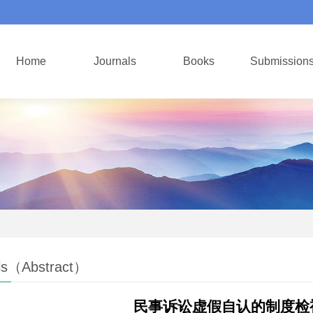
Home
Journals
Books
Submission
ls（Abstract）
民事诉讼虚假自认的制度检