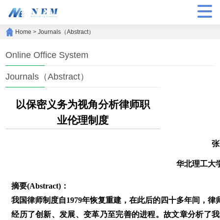
Home
>
Journals（Abstract）
Online Office System
Journals（Abstract）
以保密义务为视角分析律师职
业伦理制度
张
华北理工大
摘要(Abstract)：
我国律师制度自1979年恢复重建，在此后的四十多年间，
经历了创新、发展、变革乃至完善的进程。故文章分析了我