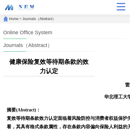
Home
>
Journals（Abstract）
Online Office System
Journals（Abstract）
健康保险复效等待期条款的效
力认定
雷
华北理工大
摘要(Abstract)：
复效等待期条款效力认定面临着风险防控与消费者权益保护
看，其具有格式条款属性，存在条款内容偏向保险人利益的