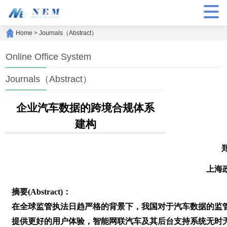
Home
>
Journals（Abstract）
Online Office System
Journals（Abstract）
企业汽车数据的跨境合规体系
建构
上海
摘要(Abstract)：
在全球监管执法日趋严格的背景下，我国对于汽车数据的监
提供更好的用户体验，智能网联汽车及其后台支持系统无时