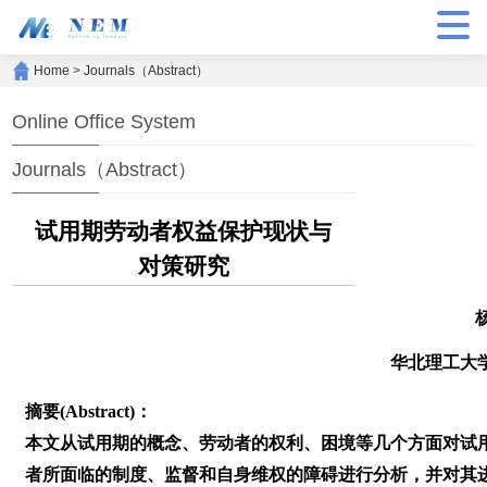
Home
>
Journals（Abstract）
Online Office System
Journals（Abstract）
试用期劳动者权益保护现状与
对策研究
华北理工大
摘要(Abstract)：
本文从试用期的概念、劳动者的权利、困境等几个方面对试
者所面临的制度、监督和自身维权的障碍进行分析，并对其