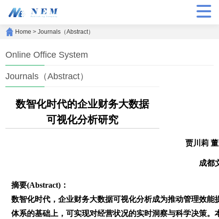
Home
>
Journals（Abstract）
Online Office System
Journals（Abstract）
数智化时代的企业财务大数据
可视化分析研究
贾川莉 
成都
摘要(Abstract)：
数智化时代，企业财务大数据可视化分析成为推动管理效能
体系的基础上，可实现对经营状况的实时洞察与科学决策。