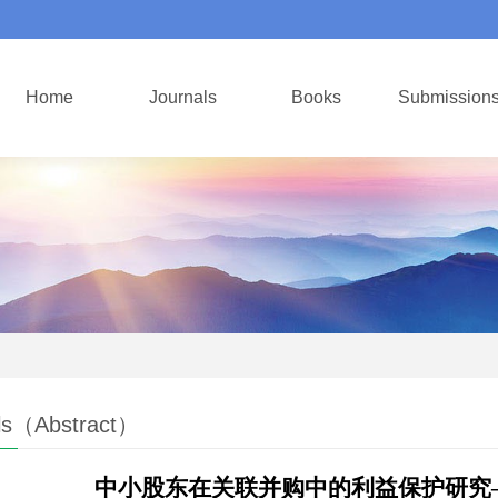
Home
Journals
Books
Submission
ls（Abstract）
中小股东在关联并购中的利益保护研究—