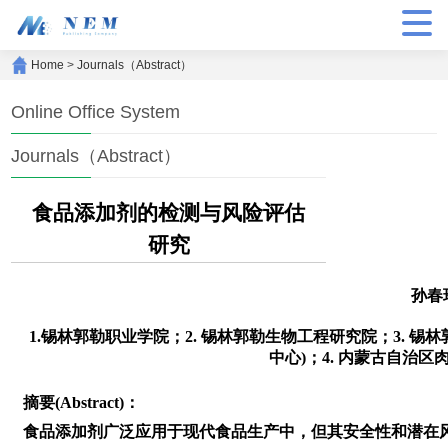
Home
>
Journals（Abstract）
Online Office System
Journals（Abstract）
食品添加剂的检测与风险评估
研究
孙春
1.锡林郭勒职业学院；2. 锡林郭勒生物工程研究院；3. 
中心)；4. 内蒙古自治
摘要(Abstract)：
食品添加剂广泛应用于现代食品生产中，但其安全性和潜在