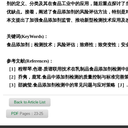
剂的定义、分类及其在食品工业中的应用，随后重点探讨了
优缺点。接着，阐述了食品添加剂的风险评估方法，特别是
本文提出了加强食品添加剂监管、推动新型检测技术应用及
关键词(KeyWords)：
食品添加剂；检测技术；风险评估；致癌性；致突变性；安
参考文献(References)：
［1］程帮琴.色谱-质谱联用技术在乳制品食品添加剂检测中的应用
［2］乔隽，鹿茸.食品中添加剂检测的质量控制与标准完善策略［J
［3］邵婉莹.食品添加剂检测中的常见问题与应对策略［J］. 中外
Back to Article List
PDF
Pages：23-25