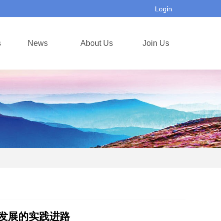
Login
s
News
About Us
Join Us
发展的实践进路