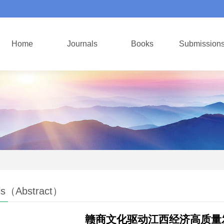
Home
Journals
Books
Submission
ls（Abstract）
赣商文化驱动江西经济高质量