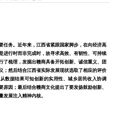
要任务。近年来，江西省紧跟国家脚步，在向经济高
是进行时而非完成时，故寻求高效、有韧性、可持续
行了梳理，发掘出赣商具备开拓创新、诚信重义、团
义；然后结合江西省实际发展现状选取了相应的评价
价，从数据结果可知创新的实用性、城乡居民收入协调
要原因；最后结合赣商文化提出了要发扬鼓励创新、
量发展注入精神内核。