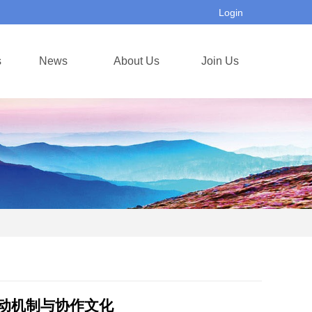
Login
s
News
About Us
Join Us
动机制与协作文化