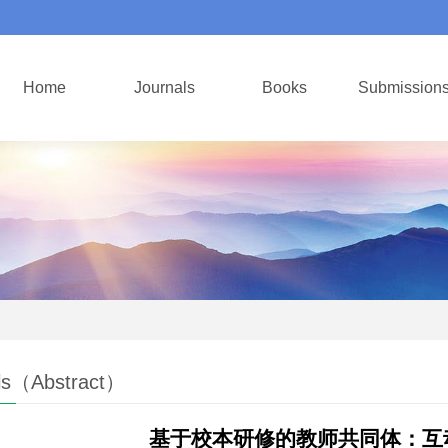
Home
Journals
Books
Submission
ls（Abstract）
基于校本研修的教师共同体：互