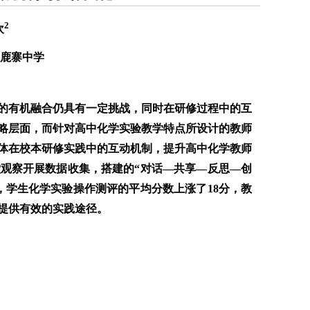
2
欢
县鹿寨中学
的有机融合仍具有一定挑战，同时在研修过程中的互
略层面，而针对高中化学实验教学特点所设计的教师
体在校本研修实践中的互动机制，提升高中化学教师
观察开展数据收集，搭建的“对话—共享—反思—创
%，学生化学实验操作测评的平均分数上涨了18分，教
提供有效的实践途径。