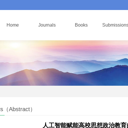
Home
Journals
Books
Submission
ls（Abstract）
人工智能赋能高校思想政治教育