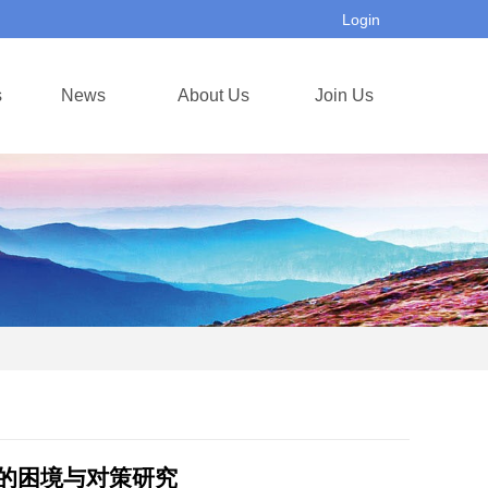
Login
s
News
About Us
Join Us
的困境与对策研究