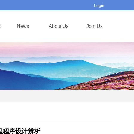
Login
s
News
About Us
Join Us
线程程序设计辨析