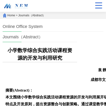
Home
>
Journals（Abstract）
Online Office System
Journals（Abstract）
小学数学综合实践活动课程资
源的开发与利用研究
袁 
成都市文
摘要(Abstract)：
本文围绕小学数学综合实践活动课程资源的开发与利用展开
特点及开发原则，提出资源整合与创新策略。通过课堂教学