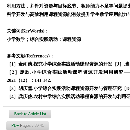
利用方法，并针对资源与目标脱节、教师能力不足等问题提
科学开发与高效利用课程资源能有效提升学生数学应用能力
关键词(KeyWords)：
小学数学；综合实践活动；课程资源
参考文献(References)：
［1］金雨倩.探究小学综合实践活动课程资源的开发［J］.当代家庭
［2］庞欣.小学综合实践活动课程资源开发利用研究—
2021（12）：141-142.
［3］胡庆雪.小学综合实践活动课程资源开发与管理研究［D］.
［4］龚庆佐.农村中学综合实践活动课程资源的开发与利用研究
Back to Article List
PDF
Pages：39-41