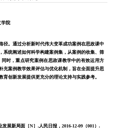
义学院
路径。通过分析新时代伟大变革成功案例在思政课中
，系统阐述如何科学构建案例集，从案例的收集、筛
。同时，重点研究案例在思政课教学中的有效运用方
补充案例教学效果评估与优化机制，旨在全面提升思
教育创新发展提供更充分的理论支持与实践参考。
面［N］.人民日报，2016-12-09（001）.