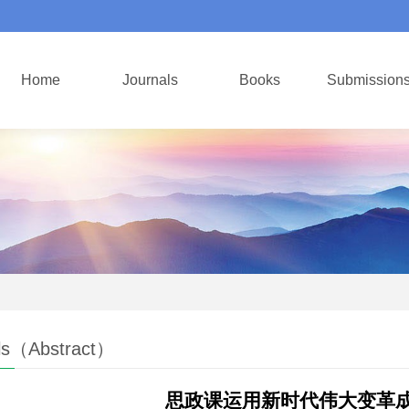
Home
Journals
Books
Submission
ls（Abstract）
思政课运用新时代伟大变革