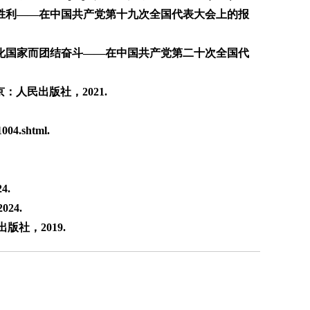
大胜利——在中国共产党第十九次全国代表大会上的报
代化国家而团结奋斗——在中国共产党第二十次全国代
人民出版社，2021.
004.shtml.
4.
24.
社，2019.