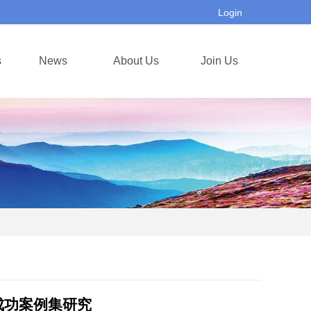
Login
s
News
About Us
Join Us
成功案例集研究