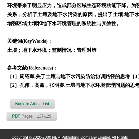
环境带来了明显压力，造成部分区域生态环境功能下降。为
关系，分析了土壤及地下水污染的原因，提出了土壤-地下
增强区域土壤和地下水环境管理的系统性与实效性。
关键词(KeyWords)：
土壤；地下水环境；监测情况；管理对策
参考文献(References)：
［1］周绍军.关于土壤与地下水污染防治协调路径的思考［J］.皮革
［2］孔伟，高鑫，张明睿.土壤与地下水环境管理问题的思考与对策
Back to Article List
PDF
Pages：127-129
Copyright © 2020-2030 NEM Publishing Company Limited. All Rights