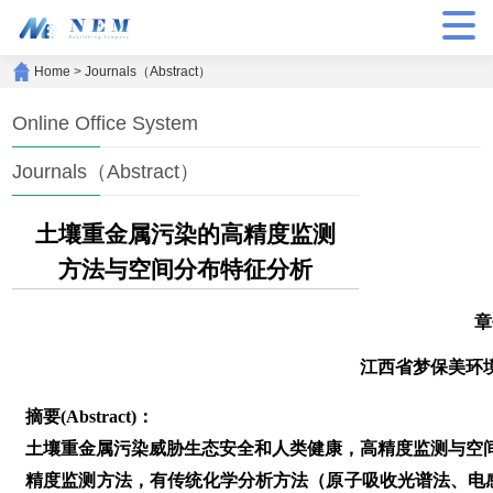
Home
>
Journals（Abstract）
Online Office System
Journals（Abstract）
土壤重金属污染的高精度监测
方法与空间分布特征分析
章
江西省梦保美环
摘要(Abstract)：
土壤重金属污染威胁生态安全和人类健康，高精度监测与空
精度监测方法，有传统化学分析方法（原子吸收光谱法、电