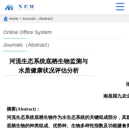
Home
>
Journals（Abstract）
Online Office System
Journals（Abstract）
河流生态系统底栖生物监测与
水质健康状况评估分析
南昌国九农
摘要(Abstract)：
河流生态系统底栖生物作为水生态系统的关键组成部分，其
底栖生物的种类组成、优势种、生物多样性指数及功能摄食