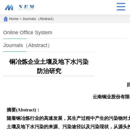
Home
>
Journals（Abstract）
Online Office System
Journals（Abstract）
铜冶炼企业土壤及地下水污染
防治研究
云南铜业股份有限
摘要(Abstract)：
随着铜冶炼行业的高速发展，其生产过程中产生的污染物对
土壤及地下水污染的来源、污染途径以及污染现状，从源头