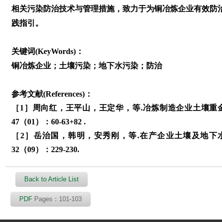
相关污染防治技术与管理措施，致力于为铜冶炼企业有效防
践指引。
关键词(KeyWords)：
铜冶炼企业；土壤污染；地下水污染；防治
参考文献(References)：
［1］周向红，王平山，王定华，等.冶炼制造企业土壤重金
47（01）：60-63+82 .
［2］岳治国，韩明，安秀刚，等.在产企业土壤及地下水
32（09）：229-230.
Back to Article List
PDF
Pages：101-103