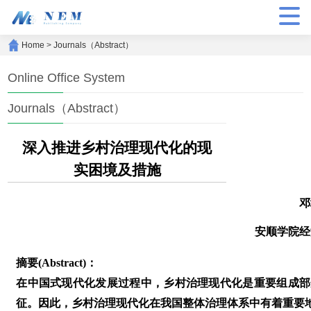
Home
>
Journals（Abstract）
Online Office System
Journals（Abstract）
深入推进乡村治理现代化的现
实困境及措施
邓
安顺学院经
摘要(Abstract)：
在中国式现代化发展过程中，乡村治理现代化是重要组成部
征。因此，乡村治理现代化在我国整体治理体系中有着重要