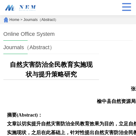
Home
>
Journals（Abstract）
Online Office System
Journals（Abstract）
自然灾害防治全民教育实施现
状与提升策略研究
张
榆中县自然资源局
摘要(Abstract)：
文章以切实提升自然灾害防治全民教育效果为目的，立足自
实施现状，之后在此基础上，针对性提出自然灾害防治全民