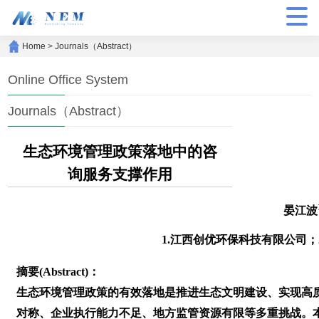
Home
>
Journals（Abstract）
Online Office System
Journals（Abstract）
生态环境管理政策落地中的咨
询服务支撑作用
晏江波
1.江西创优环保科技有限公司；
摘要(Abstract)：
生态环境管理政策的有效落地是推进生态文明建设、实现高
对称、企业执行能力不足、地方监管资源有限等多重挑战。