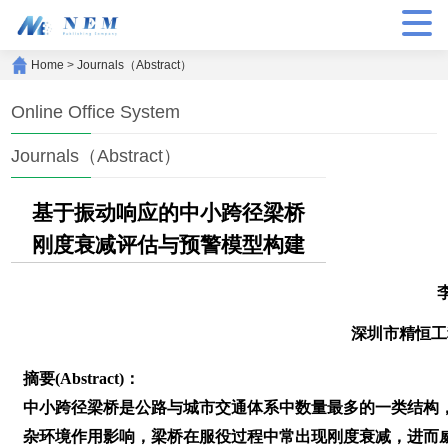
Home
>
Journals（Abstract）
Online Office System
Journals（Abstract）
基于振动响应的中小跨径梁桥
刚度衰减评估与预警模型构建
深圳市精恒工
摘要(Abstract)：
中小跨径梁桥是公路与城市交通体系中数量最多的一类结构
杂环境作用影响，梁桥在服役过程中常出现刚度衰减，进而