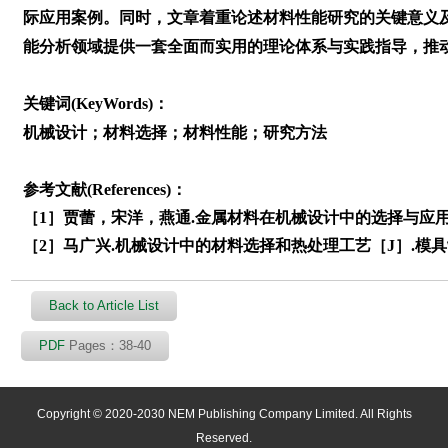
际应用案例。同时，文章着重论述材料性能研究的关键意义
能分析领域提供一套全面而实用的理论体系与实践指导，推
关键词(KeyWords)：
机械设计；材料选择；材料性能；研究方法
参考文献(References)：
［1］贾蕾，宋洋，燕通.金属材料在机械设计中的选择与应用探讨［
［2］马广兴.机械设计中的材料选择和热处理工艺［J］.模具制造，2
Back to Article List
PDF
Pages：38-40
Copyright © 2020-2030 NEM Publishing Company Limited. All Rights
Reserved.