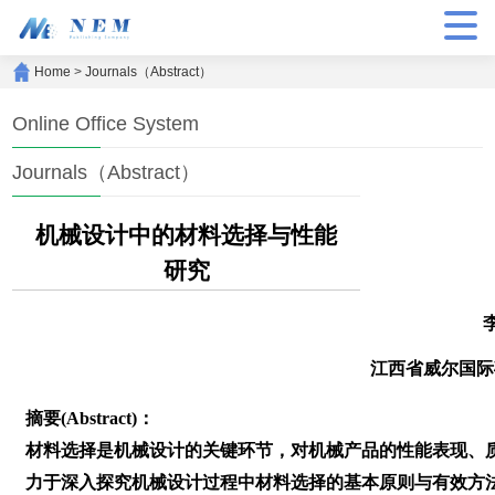
Home
>
Journals（Abstract）
Online Office System
Journals（Abstract）
机械设计中的材料选择与性能
研究
江西省威尔国际
摘要(Abstract)：
材料选择是机械设计的关键环节，对机械产品的性能表现、
力于深入探究机械设计过程中材料选择的基本原则与有效方