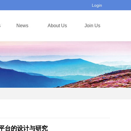
Login
s
News
About Us
Join Us
平台的设计与研究