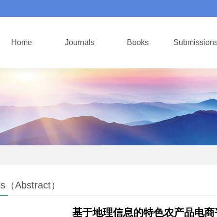
Home
Journals
Books
Submission
ls（Abstract）
基于地理信息的特色农产品电商