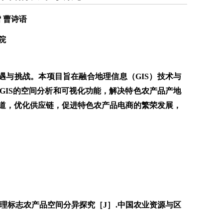
雪 曹诗语
院
遇与挑战。本项目旨在融合地理信息（GIS）技术与
GIS的空间分析和可视化功能，解决特色农产品产地
道，优化供应链，促进特色农产品电商的繁荣发展，
家地理标志农产品空间分异探究［J］.中国农业资源与区