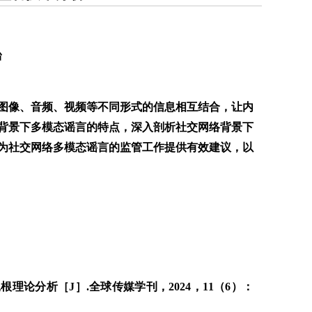
台
图像、音频、视频等不同形式的信息相互结合，让内
背景下多模态谣言的特点，深入剖析社交网络背景下
为社交网络多模态谣言的监管工作提供有效建议，以
论分析［J］.全球传媒学刊，2024，11（6）：