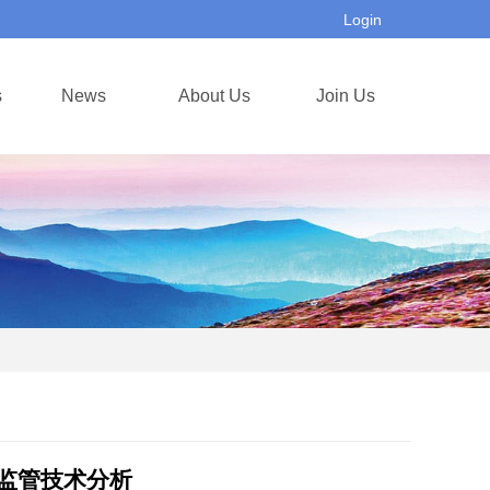
Login
s
News
About Us
Join Us
监管技术分析