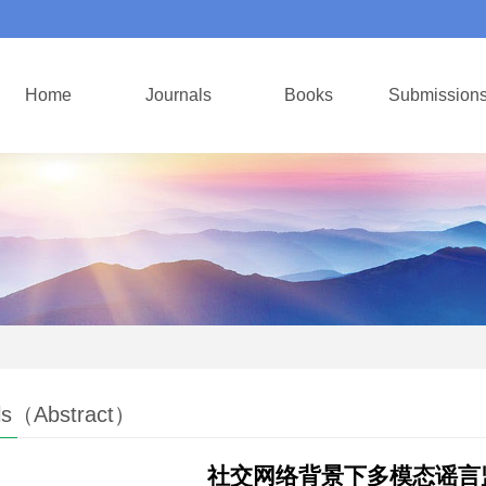
Home
Journals
Books
Submission
ls（Abstract）
社交网络背景下多模态谣言