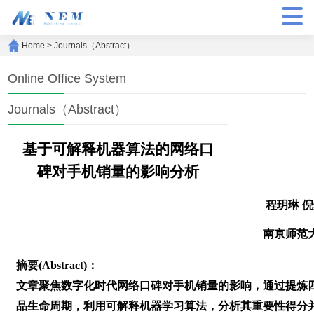
Home
>
Journals（Abstract）
Online Office System
Journals（Abstract）
基于可解释机器算法的网络口
碑对手机销量的影响分析
程玥琳 
南京师范
摘要(Abstract)：
文章聚焦数字化时代网络口碑对手机销量的影响，通过提炼
品生命周期，利用可解释机器学习算法，分析其重要性得分