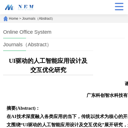
Home
>
Journals（Abstract）
Online Office System
Journals（Abstract）
UI驱动的人工智能应用设计及
交互优化研究
广东科创智水科技有
摘要(Abstract)：
在AI技术深度融入各类应用的当下，传统以技术为核心的开
文围绕“UI驱动的人工智能应用设计及交互优化”展开研究，