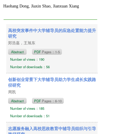
Haohang Dong, Jiaxin Shao, Jianxuan Xiang
Content of this issue NO.12 2025 出版时间：
高校突发事件中大学辅导员的应急处置能力提升
2025年12月20日
研究
郑浩嘉，王旭东
Abstract
PDF
Pages：1-5
Number of views：190
Number of downloads：56
创新创业背景下大学辅导员助力学生成长实践路
径研究
周凯
Abstract
PDF
Pages：6-10
Number of views：185
Number of downloads：51
志愿服务融入高校思政教育中辅导员组织与引导
路径研究