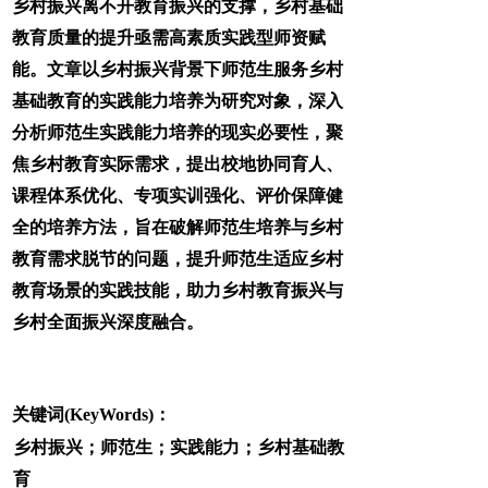
乡村振兴离不开教育振兴的支撑，乡村基础
教育质量的提升亟需高素质实践型师资赋
能。文章以乡村振兴背景下师范生服务乡村
基础教育的实践能力培养为研究对象，深入
分析师范生实践能力培养的现实必要性，聚
焦乡村教育实际需求，提出校地协同育人、
课程体系优化、专项实训强化、评价保障健
全的培养方法，旨在破解师范生培养与乡村
教育需求脱节的问题，提升师范生适应乡村
教育场景的实践技能，助力乡村教育振兴与
乡村全面振兴深度融合。
关键词(KeyWords)：
乡村振兴；师范生；实践能力；乡村基础教
育