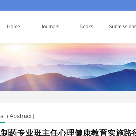
Home
Journals
Books
Submission
ls（Abstract）
职制药专业班主任心理健康教育实施路