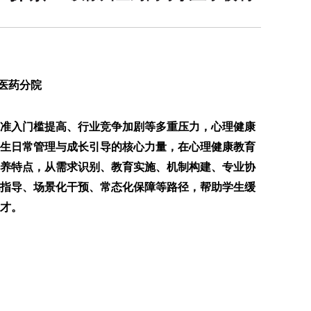
医药分院
准入门槛提高、行业竞争加剧等多重压力，心理健康
生日常管理与成长引导的核心力量，在心理健康教育
培养特点，从需求识别、教育实施、机制构建、专业协
指导、场景化干预、常态化保障等路径，帮助学生缓
才。