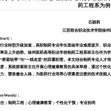
药工程系为例
石丽莉
江苏联合职业技术学院徐州
ract)：
行业转型升级加速，高职制药专业学生面临学业难度提升、职业
率呈上升趋势。徐州医药高等职业学校制药工程系班主任作为学
“桥梁纽带”与“一线攻坚”的双重职责。本文结合制药专业人才
度，系统探索班主任开展心理健康教育的具体举措，通过个性化
力、塑造健全人格，为医药行业培养心理素质过硬的技术技能人
yWords)：
主任；制药工程；心理健康教育；个性化干预；专业协同