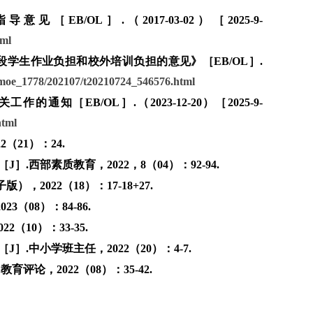
OL］.（2017-03-02）［2025-9-
tml
学生作业负担和校外培训负担的意见》［EB/OL］.
moe_1778/202107/t20210724_546576.html
EB/OL］.（2023-12-20）［2025-9-
html
（21）：24.
西部素质教育，2022，8（04）：92-94.
2022（18）：17-18+27.
（08）：84-86.
10）：33-35.
.中小学班主任，2022（20）：4-7.
论，2022（08）：35-42.