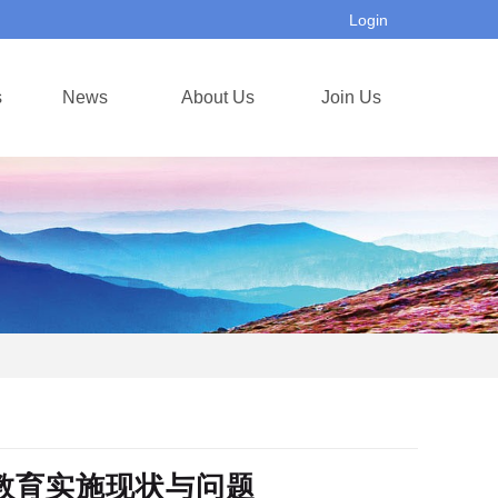
Login
s
News
About Us
Join Us
教育实施现状与问题