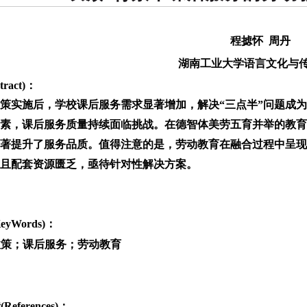
程摅怀 周丹
湖南工业大学语言文化与
ract)：
政策实施后，学校课后服务需求显著增加，解决“三点半”问题成
素，课后服务质量持续面临挑战。在德智体美劳五育并举的教育
著提升了服务品质。值得注意的是，劳动教育在融合过程中呈现
且配套资源匮乏，亟待针对性解决方案。
yWords)：
政策；课后服务；劳动教育
eferences)：