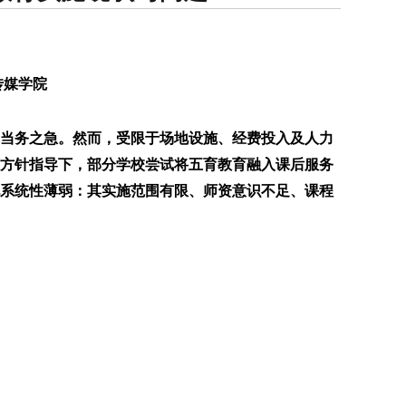
传媒学院
为当务之急。然而，受限于场地设施、经费投入及人力
方针指导下，部分学校尝试将五育教育融入课后服务
系统性薄弱：其实施范围有限、师资意识不足、课程