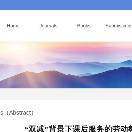
Home
Journals
Books
Submission
ls（Abstract）
“双减”背景下课后服务的劳动