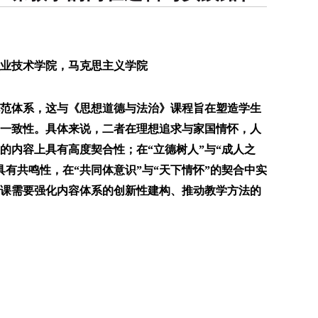
职业技术学院，马克思主义学院
范体系，这与《思想道德与法治》课程旨在塑造学生
一致性。具体来说，二者在理想追求与家国情怀，人
的内容上具有高度契合性；在“立德树人”与“成人之
具有共鸣性，在“共同体意识”与“天下情怀”的契合中实
课需要强化内容体系的创新性建构、推动教学方法的