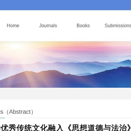
Home
Journals
Books
Submission
ls（Abstract）
华优秀传统文化融入《思想道德与法治