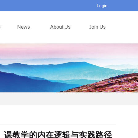
Login
s
News
About Us
Join Us
》课教学的内在逻辑与实践路径