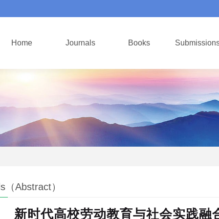
Home
Journals
Books
Submission
ls（Abstract）
新时代高校劳动教育与社会实践融