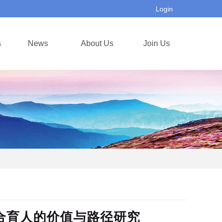
Login
s
News
About Us
Join Us
合育人的价值与路径研究