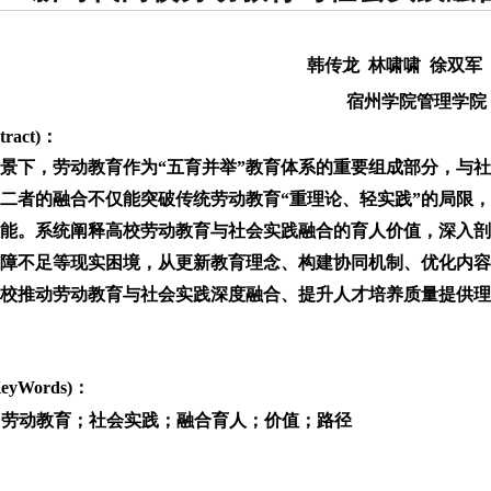
韩传龙 林啸啸 徐双军
宿州学院管理学院
ract)：
景下，劳动教育作为“五育并举”教育体系的重要组成部分，与
二者的融合不仅能突破传统劳动教育“重理论、轻实践”的局限
能。系统阐释高校劳动教育与社会实践融合的育人价值，深入剖
障不足等现实困境，从更新教育理念、构建协同机制、优化内容
校推动劳动教育与社会实践深度融合、提升人才培养质量提供理
yWords)：
；劳动教育；社会实践；融合育人；价值；路径