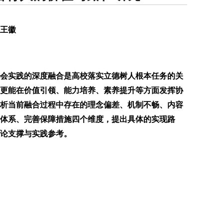
 王徽
社会实践的深度融合是高校落实立德树人根本任务的关
，更能在价值引领、能力培养、素养提升等方面发挥协
析当前融合过程中存在的理念偏差、机制不畅、内容
体系、完善保障措施四个维度，提出具体的实现路
论支撑与实践参考。