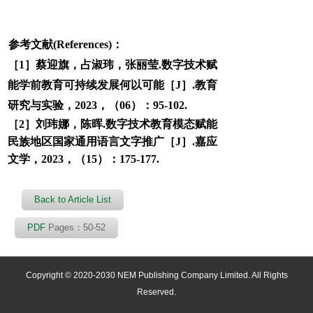
参考文献(References)：
［1］蔡迎旗，占淑玮，张丽莹.数字技术赋
能学前教育可持续发展何以可能［J］.教育
研究与实验，2023，（06）：95-102.
［2］刘玮娜，陈晖.数字技术教育模态赋能
民族地区国家通用语言文字推广［J］.嘉应
文学，2023，（15）：175-177.
Back to Article List
PDF
Pages：50-52
Copyright © 2020-2030 NEM Publishing Company Limited. All Rights
Reserved.