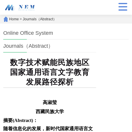
Home
>
Journals（Abstract）
Online Office System
Journals（Abstract）
数字技术赋能民族地区
国家通用语言文字教育
发展路径探析
高淑莹
西藏民族大学
摘要(Abstract)：
随着信息化的发展，新时代国家通用语言文