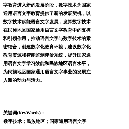
字教育进入新的发展阶段，数字技术为国家
通用语言文字教育提供了新的发展契机，以
数字技术赋能语言文字发展，发挥数字技术
在民族地区国家通用语言文字教育中的支撑
和引领作用，推动语言文字与数字技术的紧
密结合，创建数字化教育环境，建设数字化
教育资源和智能监测评价系统，提升国家通
用语言文字学习效能和民族地区语言水平，
为民族地区国家通用语言文字事业的发展注
入新的动力与活力。
关键词(KeyWords)：
数字技术；民族地区；国家通用语言文字