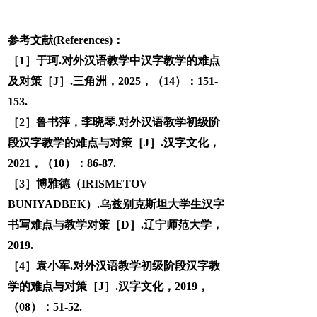
参考文献(References)：
［1］于珂.对外汉语教学中汉字教学的难点
及对策［J］.三角洲，2025，（14）：151-
153.
［2］鲁书萍，李晓琴.对外汉语教学初级阶
段汉字教学的难点与对策［J］.汉字文化，
2021，（10）：86-87.
［3］博雅德（IRISMETOV
BUNIYADBEK）.乌兹别克斯坦大学生汉字
书写难点与教学对策［D］.辽宁师范大学，
2019.
［4］袁小军.对外汉语教学初级阶段汉字教
学的难点与对策［J］.汉字文化，2019，
（08）：51-52.