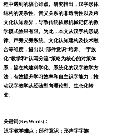
程中遇到的核心难点。研究指出，汉字形体
结构的复杂性、音义关系的非透明性以及跨
文化认知差异，导致传统依赖机械记忆的教
学模式效果有限。为此，本文从汉字构形规
律、声旁义旁系统、文化认知建构及技术融
合等维度，提出以“部件意识”培养、“字族
化”教学和“认写分流”策略为核心的对策体
系，旨在构建科学化、系统化的汉字教学方
法，有效提升学习效率和自主识字能力，推
动汉字教学从经验型向理论型、生态化转
变。
关键词(KeyWords)：
汉字教学难点；部件意识；形声字字族