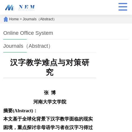
Home
>
Journals（Abstract）
Online Office System
Journals（Abstract）
汉字教学难点与对策研
究
张 博
河南大学文学院
摘要(Abstract)：
本文基于全球化背景下汉字教学面临的现实
困境，重点探讨非母语学习者在汉字习得过