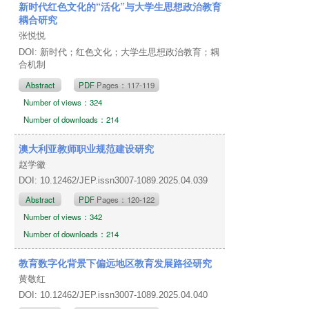
新时代红色文化的“活化”与大学生思想政治教育
耦合研究
张悦悦
DOI: 新时代；红色文化；大学生思想政治教育；耦
合机制
Abstract
PDF
Pages：117-119
Number of views：324
Number of downloads：214
澳大利亚教师职业规范建设研究
赵学徽
DOI: 10.12462/JEP.issn3007-1089.2025.04.039
Abstract
PDF
Pages：120-122
Number of views：342
Number of downloads：214
教育数字化背景下偏远地区教育发展路径研究
黄敬红
DOI: 10.12462/JEP.issn3007-1089.2025.04.040