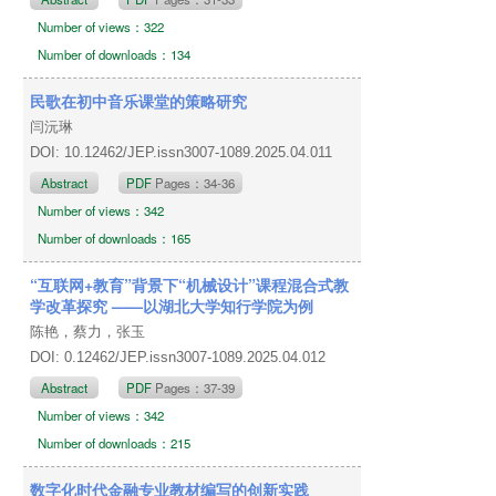
Number of views：322
Number of downloads：134
民歌在初中音乐课堂的策略研究
闫沅琳
DOI: 10.12462/JEP.issn3007-1089.2025.04.011
Abstract
PDF
Pages：34-36
Number of views：342
Number of downloads：165
“互联网+教育”背景下“机械设计”课程混合式教
学改革探究 ——以湖北大学知行学院为例
陈艳，蔡力，张玉
DOI: 0.12462/JEP.issn3007-1089.2025.04.012
Abstract
PDF
Pages：37-39
Number of views：342
Number of downloads：215
数字化时代金融专业教材编写的创新实践