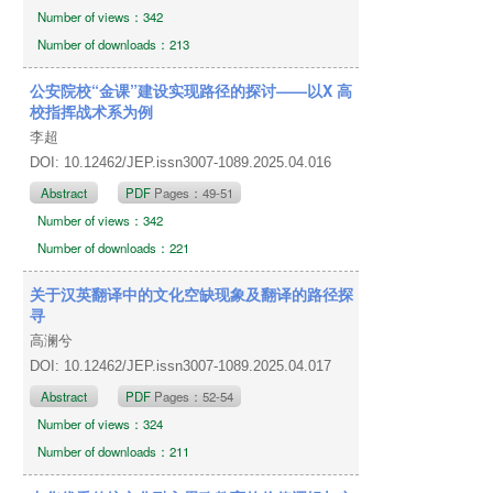
Number of views：342
Number of downloads：213
公安院校“金课”建设实现路径的探讨——以X 高
校指挥战术系为例
李超
DOI: 10.12462/JEP.issn3007-1089.2025.04.016
Abstract
PDF
Pages：49-51
Number of views：342
Number of downloads：221
关于汉英翻译中的文化空缺现象及翻译的路径探
寻
高澜兮
DOI: 10.12462/JEP.issn3007-1089.2025.04.017
Abstract
PDF
Pages：52-54
Number of views：324
Number of downloads：211