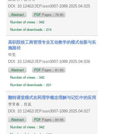
DOI: 10.12462/JEP.issn3007-1089.2025.04.025
Abstract
PDF
Pages：78-80
Number of views：342
Number of downloads：214
高职院校工商管理专业互动教学的模式创新与实
施路径
毕竞
DOI: 10.12462/JEP.issn3007-1089.2025.04.026
Abstract
PDF
Pages：81-83
Number of views：342
Number of downloads：221
翻转课堂模式在药理学概念理解与记忆中的应用
李常春，肖岚
DOI: 10.12462/JEP.issn3007-1089.2025.04.027
Abstract
PDF
Pages：84-86
Number of views：342