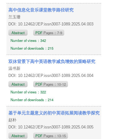
高中信息化音乐课堂教学路径研究
兰玉珊
DOI: 10.12462/JEP.issn3007-1089.2025.04.003
Abstract
PDF
Pages：7-9
Number of views：342
Number of downloads：215
双休背景下高中英语教学减负增效的策略研究
温书新
DOI: 10.12462/JEP.issn3007-1089.2025.04.004
Abstract
PDF
Pages：10-12
Number of views：322
Number of downloads：214
基于单元主题意义的初中英语拓展阅读教学探究
赵朴
DOI: 10.12462/JEP.issn3007-1089.2025.04.005
Abstract
PDF
Pages：13-15