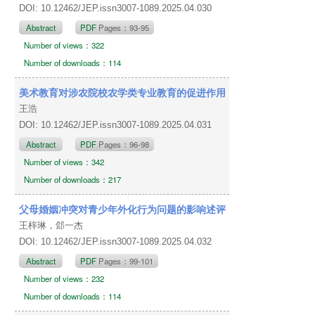
DOI: 10.12462/JEP.issn3007-1089.2025.04.030
Abstract
PDF
Pages：93-95
Number of views：322
Number of downloads：114
美术教育对涉农院校农学类专业教育的促进作用
王浩
DOI: 10.12462/JEP.issn3007-1089.2025.04.031
Abstract
PDF
Pages：96-98
Number of views：342
Number of downloads：217
父母婚姻冲突对青少年外化行为问题的影响述评
王梓琳，郐一杰
DOI: 10.12462/JEP.issn3007-1089.2025.04.032
Abstract
PDF
Pages：99-101
Number of views：232
Number of downloads：114