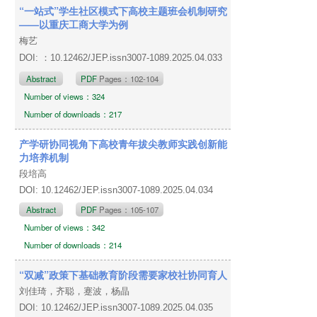
“一站式”学生社区模式下高校主题班会机制研究
——以重庆工商大学为例
梅艺
DOI: ：10.12462/JEP.issn3007-1089.2025.04.033
Abstract
PDF
Pages：102-104
Number of views：324
Number of downloads：217
产学研协同视角下高校青年拔尖教师实践创新能
力培养机制
段培高
DOI: 10.12462/JEP.issn3007-1089.2025.04.034
Abstract
PDF
Pages：105-107
Number of views：342
Number of downloads：214
“双减”政策下基础教育阶段需要家校社协同育人
刘佳琦，齐聪，蹇波，杨晶
DOI: 10.12462/JEP.issn3007-1089.2025.04.035