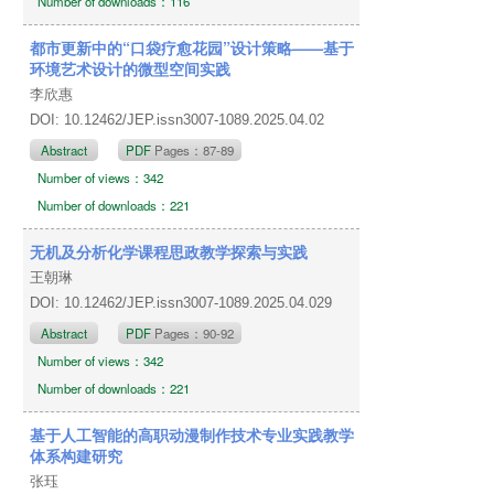
Number of downloads：116
都市更新中的“口袋疗愈花园”设计策略——基于
环境艺术设计的微型空间实践
李欣惠
DOI: 10.12462/JEP.issn3007-1089.2025.04.02
Abstract
PDF
Pages：87-89
Number of views：342
Number of downloads：221
无机及分析化学课程思政教学探索与实践
王朝琳
DOI: 10.12462/JEP.issn3007-1089.2025.04.029
Abstract
PDF
Pages：90-92
Number of views：342
Number of downloads：221
基于人工智能的高职动漫制作技术专业实践教学
体系构建研究
张珏