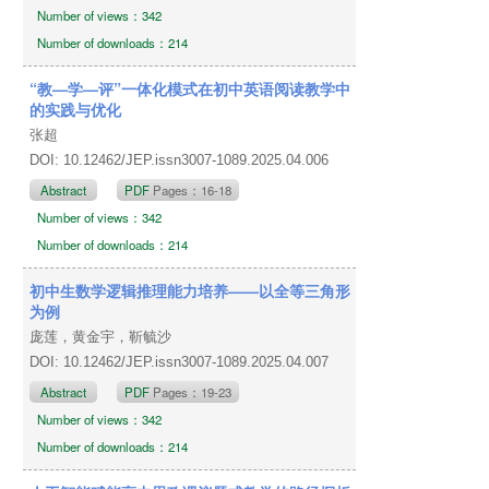
Number of views：342
Number of downloads：214
“教—学—评”一体化模式在初中英语阅读教学中
的实践与优化
张超
DOI: 10.12462/JEP.issn3007-1089.2025.04.006
Abstract
PDF
Pages：16-18
Number of views：342
Number of downloads：214
初中生数学逻辑推理能力培养——以全等三角形
为例
庞莲，黄金宇，靳毓沙
DOI: 10.12462/JEP.issn3007-1089.2025.04.007
Abstract
PDF
Pages：19-23
Number of views：342
Number of downloads：214