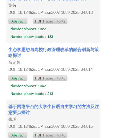
黄茜
DOI: 10.12462/JEP.issn3007-1089.2025.04.013
Abstract
PDF
Pages：40-42
Number of views：322
Number of downloads：133
生态学思想与高校行政管理改革的融合创新与策
略探讨
吕定辉
DOI: 10.12462/JEP.issn3007-1089.2025.04.014
Abstract
PDF
Pages：43-45
Number of views：342
Number of downloads：213
基于网络平台的大学生日语自主学习的方法及注
意要点探讨
张玥
DOI: 10.12462/JEP.issn3007-1089.2025.04.015
Abstract
PDF
Pages：46-48