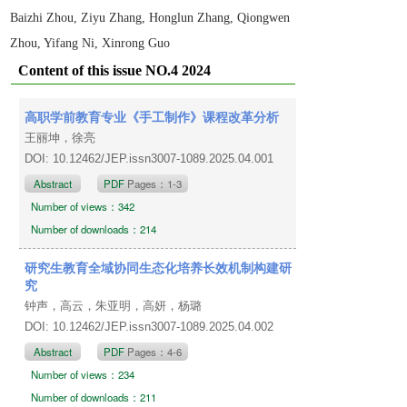
Baizhi Zhou, Ziyu Zhang, Honglun Zhang, Qiongwen
Zhou, Yifang Ni, Xinrong Guo
Content of this issue NO.4 2024
高职学前教育专业《手工制作》课程改革分析
王丽坤，徐亮
DOI: 10.12462/JEP.issn3007-1089.2025.04.001
Abstract
PDF
Pages：1-3
Number of views：342
Number of downloads：214
研究生教育全域协同生态化培养长效机制构建研
究
钟声，高云，朱亚明，高妍，杨璐
DOI: 10.12462/JEP.issn3007-1089.2025.04.002
Abstract
PDF
Pages：4-6
Number of views：234
Number of downloads：211