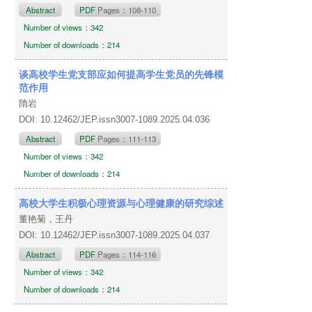
Abstract
PDF
Pages：108-110
Number of views：342
Number of downloads：214
谈高校学生党支部应如何提高学生党员的先锋模
范作用
隋岩
DOI: 10.12462/JEP.issn3007-1089.2025.04.036
Abstract
PDF
Pages：111-113
Number of views：342
Number of downloads：214
高校大学生积极心理资源与心理健康的研究综述
董艳菊，王丹
DOI: 10.12462/JEP.issn3007-1089.2025.04.037
Abstract
PDF
Pages：114-116
Number of views：342
Number of downloads：214